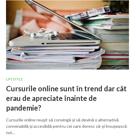
LIFESTYLE
Cursurile online sunt în trend dar cât
erau de apreciate înainte de
pandemie?
Cursurile online reușit să convingă și să devină o alternativă
convenabilă și accesibilă pentru cei care doresc să-și însușească
noi…