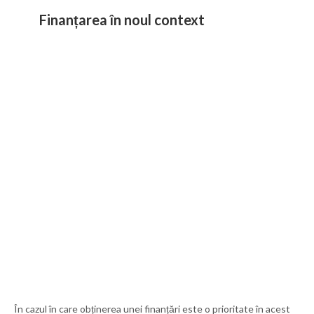
Finanțarea în noul context
În cazul în care obținerea unei finanțări este o prioritate în acest