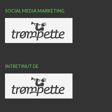
SOCIAL MEDIA MARKETING
INTRETINUT DE