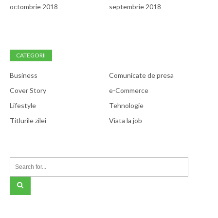
octombrie 2018
septembrie 2018
CATEGORII
Business
Comunicate de presa
Cover Story
e-Commerce
Lifestyle
Tehnologie
Titlurile zilei
Viata la job