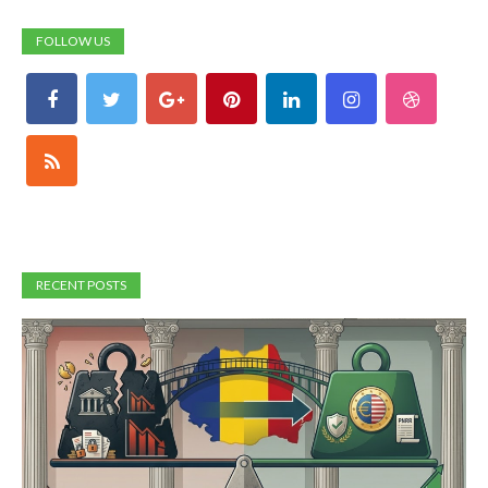
FOLLOW US
RECENT POSTS