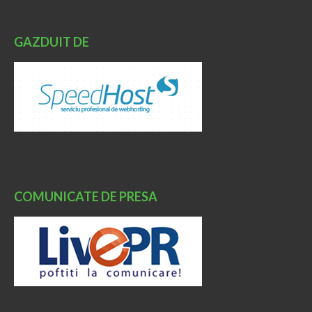
GAZDUIT DE
COMUNICATE DE PRESA