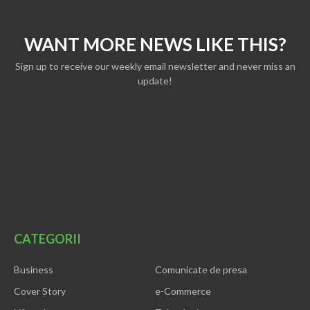
WANT MORE NEWS LIKE THIS?
Sign up to receive our weekly email newsletter and never miss an
update!
CATEGORII
Business
Comunicate de presa
Cover Story
e-Commerce