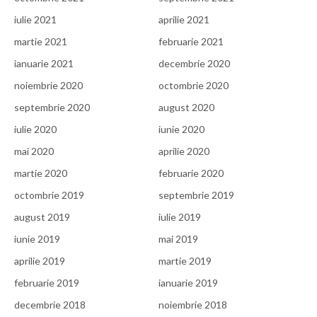
iulie 2021
aprilie 2021
martie 2021
februarie 2021
ianuarie 2021
decembrie 2020
noiembrie 2020
octombrie 2020
septembrie 2020
august 2020
iulie 2020
iunie 2020
mai 2020
aprilie 2020
martie 2020
februarie 2020
octombrie 2019
septembrie 2019
august 2019
iulie 2019
iunie 2019
mai 2019
aprilie 2019
martie 2019
februarie 2019
ianuarie 2019
decembrie 2018
noiembrie 2018