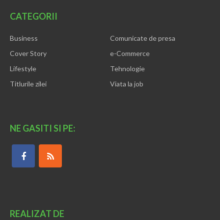
CATEGORII
Business
Comunicate de presa
Cover Story
e-Commerce
Lifestyle
Tehnologie
Titlurile zilei
Viata la job
NE GASITI SI PE:
REALIZAT DE