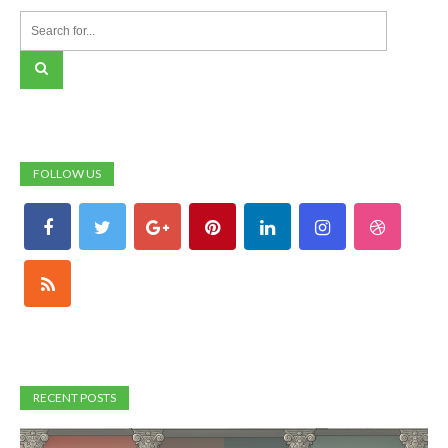
FOLLOW US
RECENT POSTS