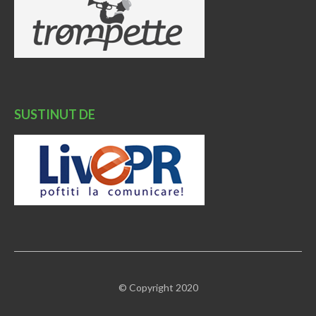
SUSTINUT DE
© Copyright 2020