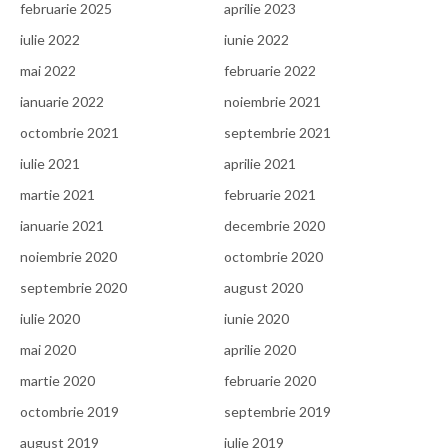
februarie 2025
aprilie 2023
iulie 2022
iunie 2022
mai 2022
februarie 2022
ianuarie 2022
noiembrie 2021
octombrie 2021
septembrie 2021
iulie 2021
aprilie 2021
martie 2021
februarie 2021
ianuarie 2021
decembrie 2020
noiembrie 2020
octombrie 2020
septembrie 2020
august 2020
iulie 2020
iunie 2020
mai 2020
aprilie 2020
martie 2020
februarie 2020
octombrie 2019
septembrie 2019
august 2019
iulie 2019