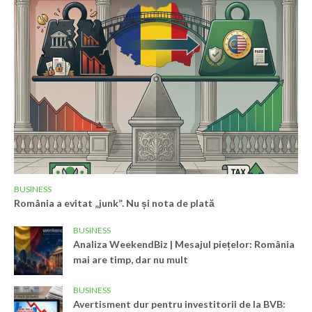
BUSINESS
România a evitat „junk”. Nu și nota de plată
BUSINESS
Analiza WeekendBiz | Mesajul piețelor: România
mai are timp, dar nu mult
BUSINESS
Avertisment dur pentru investitorii de la BVB: