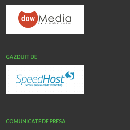
GAZDUIT DE
COMUNICATE DE PRESA