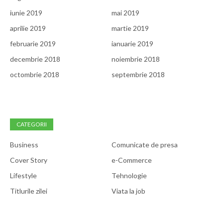
iunie 2019
mai 2019
aprilie 2019
martie 2019
februarie 2019
ianuarie 2019
decembrie 2018
noiembrie 2018
octombrie 2018
septembrie 2018
CATEGORII
Business
Comunicate de presa
Cover Story
e-Commerce
Lifestyle
Tehnologie
Titlurile zilei
Viata la job