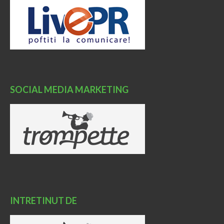
SOCIAL MEDIA MARKETING
INTRETINUT DE