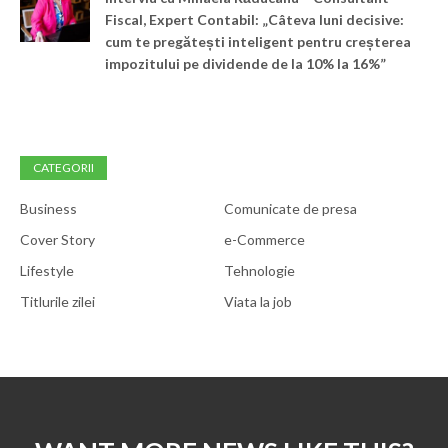
Fiscal, Expert Contabil: „Câteva luni decisive:
cum te pregătești inteligent pentru creșterea
impozitului pe dividende de la 10% la 16%”
CATEGORII
Business
Comunicate de presa
Cover Story
e-Commerce
Lifestyle
Tehnologie
Titlurile zilei
Viata la job