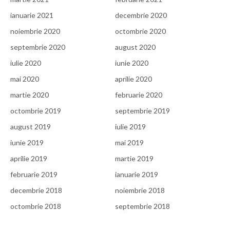
ianuarie 2021
decembrie 2020
noiembrie 2020
octombrie 2020
septembrie 2020
august 2020
iulie 2020
iunie 2020
mai 2020
aprilie 2020
martie 2020
februarie 2020
octombrie 2019
septembrie 2019
august 2019
iulie 2019
iunie 2019
mai 2019
aprilie 2019
martie 2019
februarie 2019
ianuarie 2019
decembrie 2018
noiembrie 2018
octombrie 2018
septembrie 2018