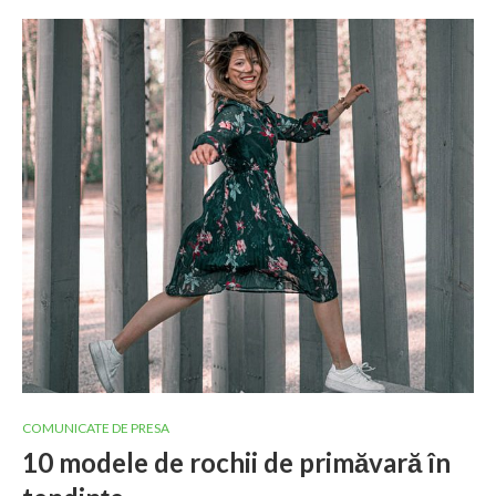
COMUNICATE DE PRESA
10 modele de rochii de primăvară în