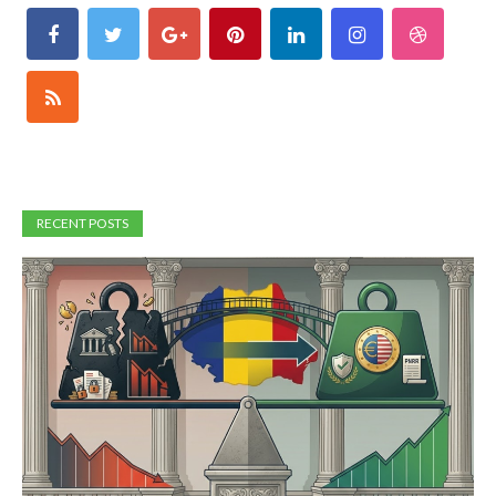
RECENT POSTS