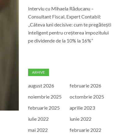
Interviu cu Mihaela Răducanu –
Consultant Fiscal, Expert Contabil:
„Câteva luni decisive: cum te pregătești
inteligent pentru creșterea impozitului
pe dividende de la 10% la 16%”
ARHIVE
august 2026
februarie 2026
noiembrie 2025
octombrie 2025
februarie 2025
aprilie 2023
iulie 2022
iunie 2022
mai 2022
februarie 2022