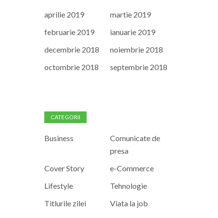
aprilie 2019
martie 2019
februarie 2019
ianuarie 2019
decembrie 2018
noiembrie 2018
octombrie 2018
septembrie 2018
CATEGORII
Business
Comunicate de
presa
Cover Story
e-Commerce
Lifestyle
Tehnologie
Titlurile zilei
Viata la job