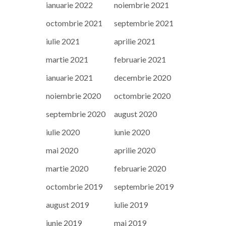
ianuarie 2022
noiembrie 2021
octombrie 2021
septembrie 2021
iulie 2021
aprilie 2021
martie 2021
februarie 2021
ianuarie 2021
decembrie 2020
noiembrie 2020
octombrie 2020
septembrie 2020
august 2020
iulie 2020
iunie 2020
mai 2020
aprilie 2020
martie 2020
februarie 2020
octombrie 2019
septembrie 2019
august 2019
iulie 2019
iunie 2019
mai 2019