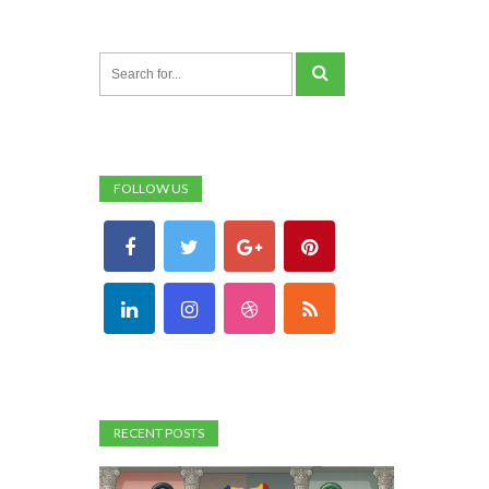
FOLLOW US
RECENT POSTS