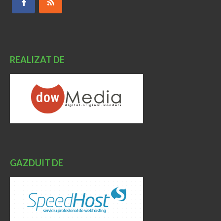
REALIZAT DE
GAZDUIT DE