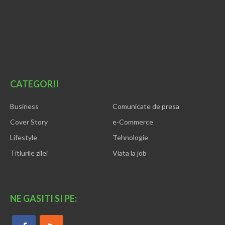
CATEGORII
Business
Comunicate de presa
Cover Story
e-Commerce
Lifestyle
Tehnologie
Titlurile zilei
Viata la job
NE GASITI SI PE: