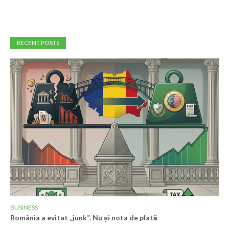
RECENT POSTS
BUSINESS
România a evitat „junk”. Nu și nota de plată