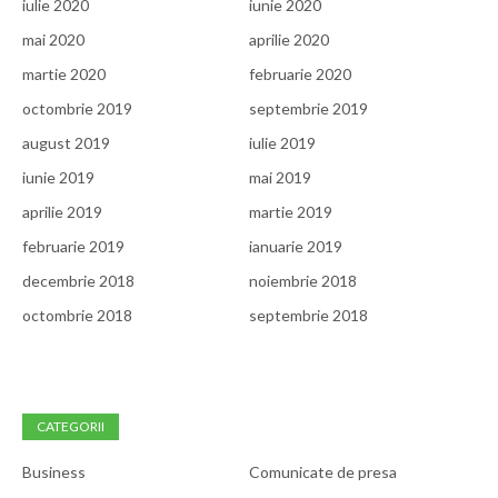
iulie 2020
iunie 2020
mai 2020
aprilie 2020
martie 2020
februarie 2020
octombrie 2019
septembrie 2019
august 2019
iulie 2019
iunie 2019
mai 2019
aprilie 2019
martie 2019
februarie 2019
ianuarie 2019
decembrie 2018
noiembrie 2018
octombrie 2018
septembrie 2018
CATEGORII
Business
Comunicate de presa