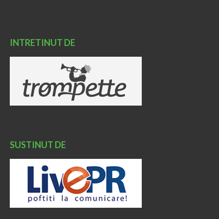
INTRETINUT DE
SUSTINUT DE