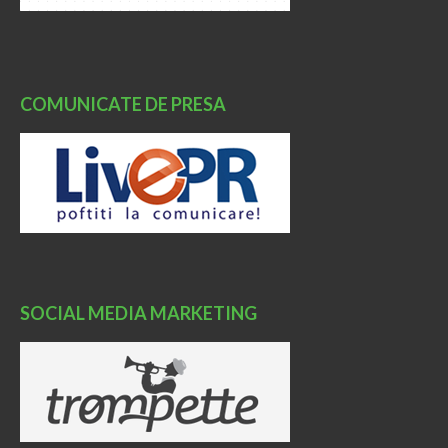
COMUNICATE DE PRESA
SOCIAL MEDIA MARKETING