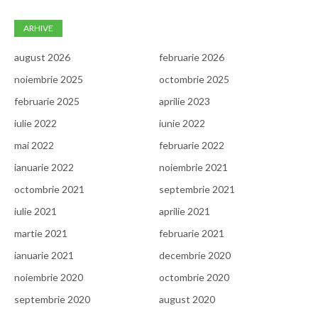
ARHIVE
august 2026
februarie 2026
noiembrie 2025
octombrie 2025
februarie 2025
aprilie 2023
iulie 2022
iunie 2022
mai 2022
februarie 2022
ianuarie 2022
noiembrie 2021
octombrie 2021
septembrie 2021
iulie 2021
aprilie 2021
martie 2021
februarie 2021
ianuarie 2021
decembrie 2020
noiembrie 2020
octombrie 2020
septembrie 2020
august 2020