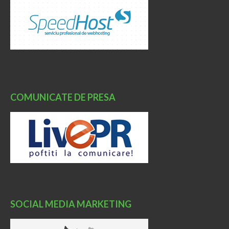
COMUNICATE DE PRESA
SOCIAL MEDIA MARKETING