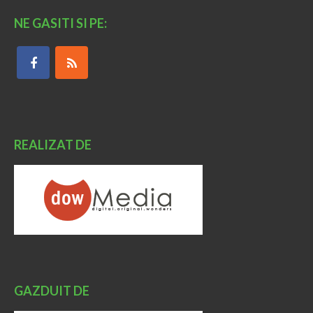
NE GASITI SI PE:
REALIZAT DE
GAZDUIT DE