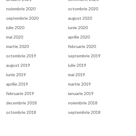
noiembrie 2020
octombrie 2020
septembrie 2020
august 2020
iulie 2020
iunie 2020
mai 2020
aprilie 2020
martie 2020
februarie 2020
octombrie 2019
septembrie 2019
august 2019
iulie 2019
iunie 2019
mai 2019
aprilie 2019
martie 2019
februarie 2019
ianuarie 2019
decembrie 2018
noiembrie 2018
octombrie 2018
septembrie 2018