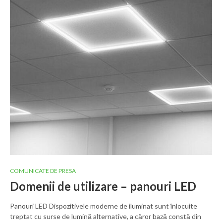
COMUNICATE DE PRESA
Domenii de utilizare – panouri LED
Panouri LED Dispozitivele moderne de iluminat sunt înlocuite
treptat cu surse de lumină alternative, a căror bază constă din