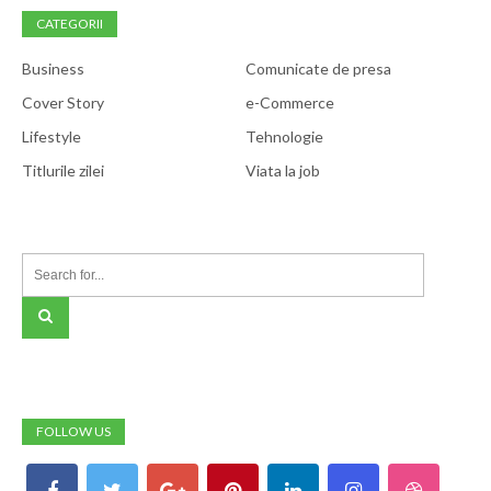
CATEGORII
Business
Comunicate de presa
Cover Story
e-Commerce
Lifestyle
Tehnologie
Titlurile zilei
Viata la job
FOLLOW US