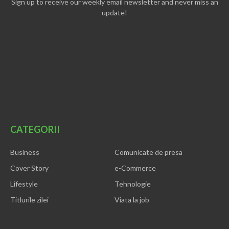
Sign up to receive our weekly email newsletter and never miss an
update!
CATEGORII
Business
Comunicate de presa
Cover Story
e-Commerce
Lifestyle
Tehnologie
Titlurile zilei
Viata la job