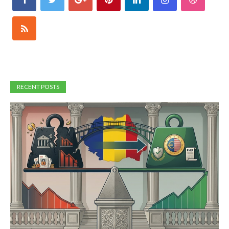
RECENT POSTS