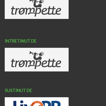
INTRETINUT DE
SUSTINUT DE