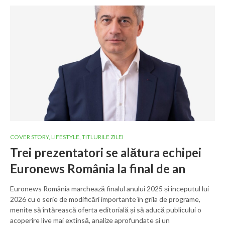
COVER STORY
,
LIFESTYLE
,
TITLURILE ZILEI
Trei prezentatori se alătura echipei
Euronews România la final de an
Euronews România marchează finalul anului 2025 și începutul lui
2026 cu o serie de modificări importante în grila de programe,
menite să întărească oferta editorială și să aducă publicului o
acoperire live mai extinsă, analize aprofundate și un