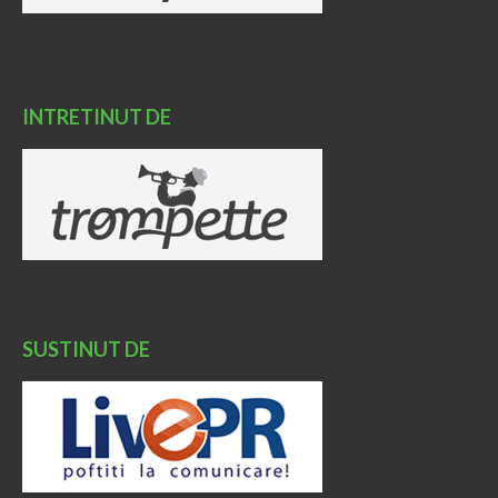
INTRETINUT DE
SUSTINUT DE