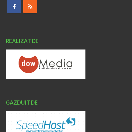
REALIZAT DE
GAZDUIT DE