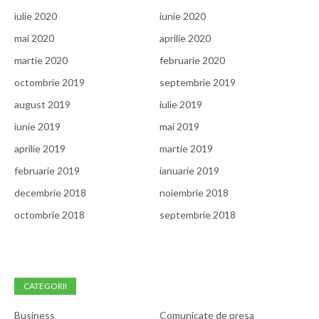
iulie 2020
iunie 2020
mai 2020
aprilie 2020
martie 2020
februarie 2020
octombrie 2019
septembrie 2019
august 2019
iulie 2019
iunie 2019
mai 2019
aprilie 2019
martie 2019
februarie 2019
ianuarie 2019
decembrie 2018
noiembrie 2018
octombrie 2018
septembrie 2018
CATEGORII
Business
Comunicate de presa