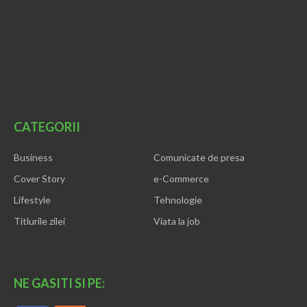
CATEGORII
Business
Comunicate de presa
Cover Story
e-Commerce
Lifestyle
Tehnologie
Titlurile zilei
Viata la job
NE GASITI SI PE: