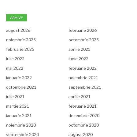
ARHIVE
august 2026
februarie 2026
noiembrie 2025
octombrie 2025
februarie 2025
aprilie 2023
iulie 2022
iunie 2022
mai 2022
februarie 2022
ianuarie 2022
noiembrie 2021
octombrie 2021
septembrie 2021
iulie 2021
aprilie 2021
martie 2021
februarie 2021
ianuarie 2021
decembrie 2020
noiembrie 2020
octombrie 2020
septembrie 2020
august 2020