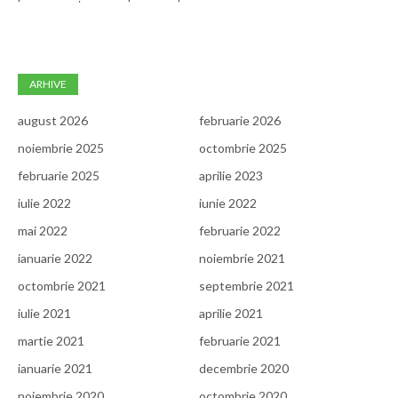
ARHIVE
august 2026
februarie 2026
noiembrie 2025
octombrie 2025
februarie 2025
aprilie 2023
iulie 2022
iunie 2022
mai 2022
februarie 2022
ianuarie 2022
noiembrie 2021
octombrie 2021
septembrie 2021
iulie 2021
aprilie 2021
martie 2021
februarie 2021
ianuarie 2021
decembrie 2020
noiembrie 2020
octombrie 2020