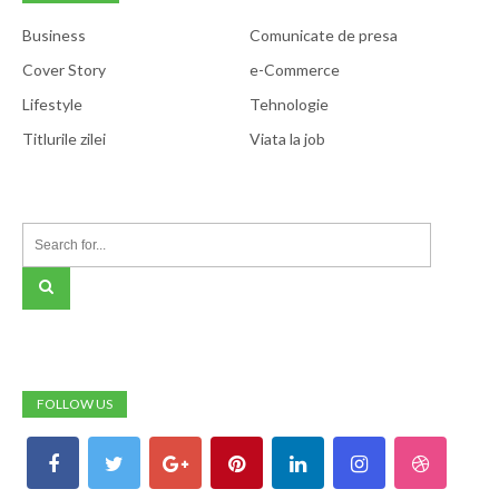
Business
Comunicate de presa
Cover Story
e-Commerce
Lifestyle
Tehnologie
Titlurile zilei
Viata la job
FOLLOW US