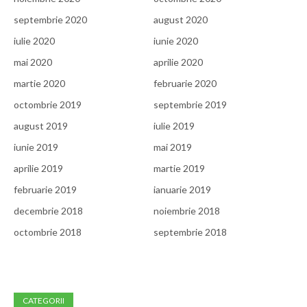
septembrie 2020
august 2020
iulie 2020
iunie 2020
mai 2020
aprilie 2020
martie 2020
februarie 2020
octombrie 2019
septembrie 2019
august 2019
iulie 2019
iunie 2019
mai 2019
aprilie 2019
martie 2019
februarie 2019
ianuarie 2019
decembrie 2018
noiembrie 2018
octombrie 2018
septembrie 2018
CATEGORII