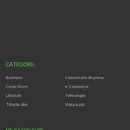
CATEGORII
Business
Comunicate de presa
Cover Story
e-Commerce
Lifestyle
Tehnologie
Titlurile zilei
Viata la job