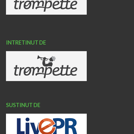
INTRETINUT DE
SUSTINUT DE