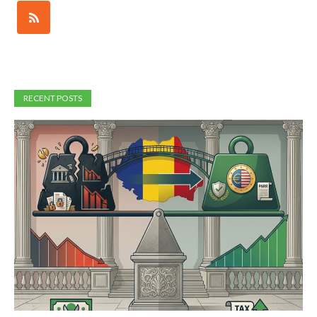
RECENT POSTS