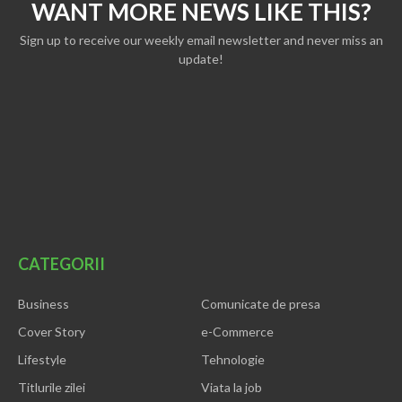
WANT MORE NEWS LIKE THIS?
Sign up to receive our weekly email newsletter and never miss an
update!
CATEGORII
Business
Comunicate de presa
Cover Story
e-Commerce
Lifestyle
Tehnologie
Titlurile zilei
Viata la job