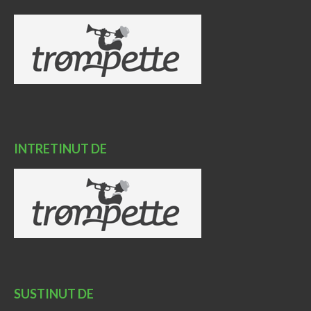
INTRETINUT DE
SUSTINUT DE