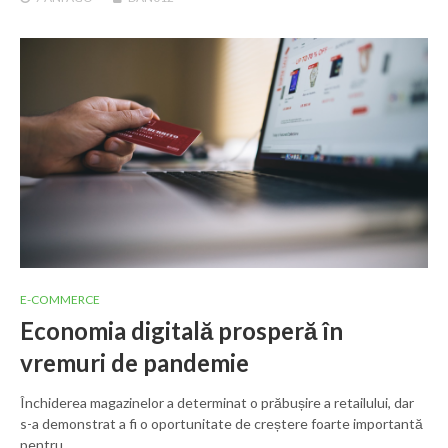
E-COMMERCE
Economia digitală prosperă în
vremuri de pandemie
Închiderea magazinelor a determinat o prăbușire a retailului, dar
s-a demonstrat a fi o oportunitate de creștere foarte importantă
pentru…