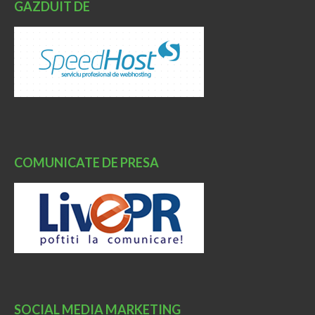
GAZDUIT DE
COMUNICATE DE PRESA
SOCIAL MEDIA MARKETING