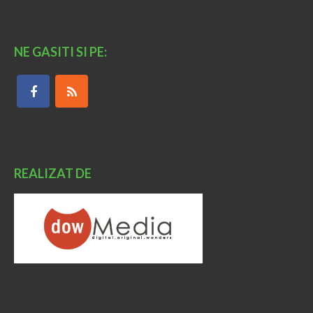
NE GASITI SI PE:
REALIZAT DE