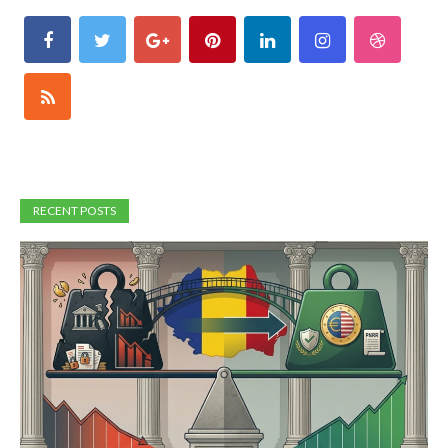
RECENT POSTS