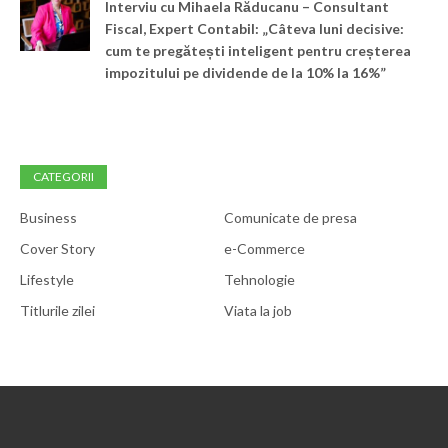
Interviu cu Mihaela Răducanu – Consultant
Fiscal, Expert Contabil: „Câteva luni decisive:
cum te pregătești inteligent pentru creșterea
impozitului pe dividende de la 10% la 16%”
CATEGORII
Business
Comunicate de presa
Cover Story
e-Commerce
Lifestyle
Tehnologie
Titlurile zilei
Viata la job