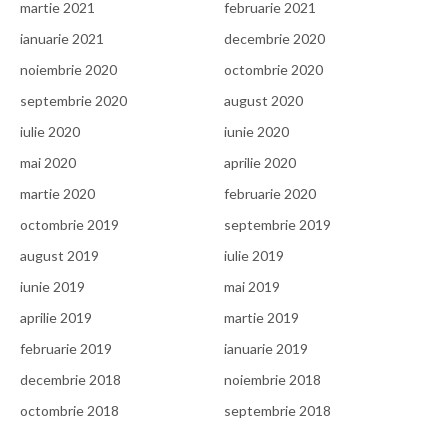
martie 2021
februarie 2021
ianuarie 2021
decembrie 2020
noiembrie 2020
octombrie 2020
septembrie 2020
august 2020
iulie 2020
iunie 2020
mai 2020
aprilie 2020
martie 2020
februarie 2020
octombrie 2019
septembrie 2019
august 2019
iulie 2019
iunie 2019
mai 2019
aprilie 2019
martie 2019
februarie 2019
ianuarie 2019
decembrie 2018
noiembrie 2018
octombrie 2018
septembrie 2018