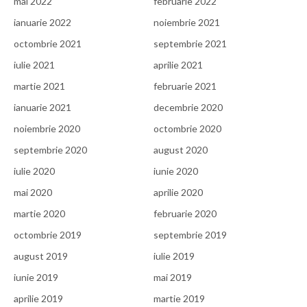
mai 2022
februarie 2022
ianuarie 2022
noiembrie 2021
octombrie 2021
septembrie 2021
iulie 2021
aprilie 2021
martie 2021
februarie 2021
ianuarie 2021
decembrie 2020
noiembrie 2020
octombrie 2020
septembrie 2020
august 2020
iulie 2020
iunie 2020
mai 2020
aprilie 2020
martie 2020
februarie 2020
octombrie 2019
septembrie 2019
august 2019
iulie 2019
iunie 2019
mai 2019
aprilie 2019
martie 2019