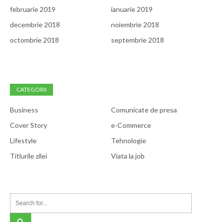
februarie 2019
ianuarie 2019
decembrie 2018
noiembrie 2018
octombrie 2018
septembrie 2018
CATEGORII
Business
Comunicate de presa
Cover Story
e-Commerce
Lifestyle
Tehnologie
Titlurile zilei
Viata la job