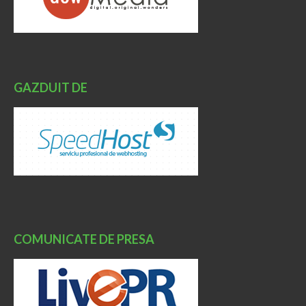
GAZDUIT DE
COMUNICATE DE PRESA