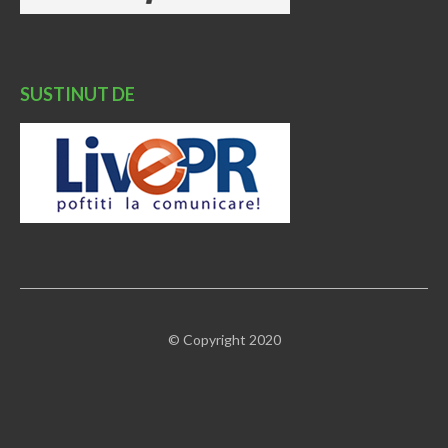
SUSTINUT DE
© Copyright 2020