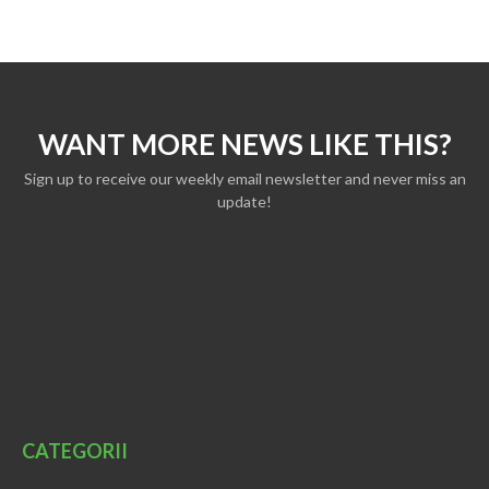
WANT MORE NEWS LIKE THIS?
Sign up to receive our weekly email newsletter and never miss an
update!
CATEGORII