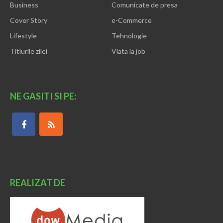
Business
Comunicate de presa
Cover Story
e-Commerce
Lifestyle
Tehnologie
Titlurile zilei
Viata la job
NE GASITI SI PE:
REALIZAT DE