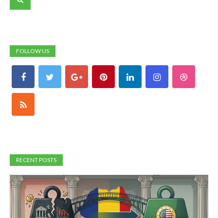
FOLLOW US
RECENT POSTS