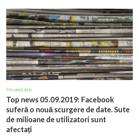
TITLURILE ZILEI
Top news 05.09.2019: Facebook
suferă o nouă scurgere de date. Sute
de milioane de utilizatori sunt
afectați