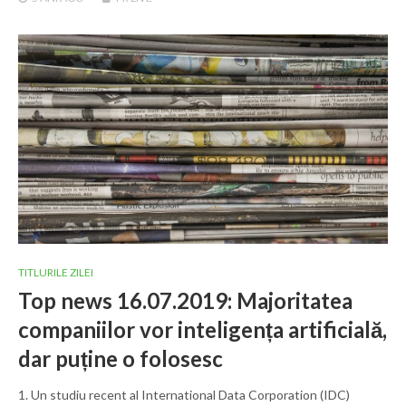
TITLURILE ZILEI
Top news 16.07.2019: Majoritatea
companiilor vor inteligența artificială,
dar puține o folosesc
1. Un studiu recent al International Data Corporation (IDC)