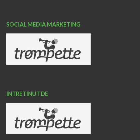
SOCIAL MEDIA MARKETING
INTRETINUT DE