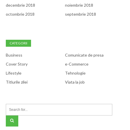
decembrie 2018
noiembrie 2018
octombrie 2018
septembrie 2018
CATEGORII
Business
Comunicate de presa
Cover Story
e-Commerce
Lifestyle
Tehnologie
Titlurile zilei
Viata la job