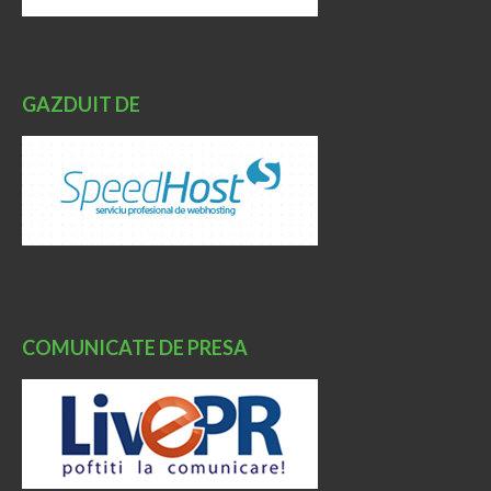
GAZDUIT DE
COMUNICATE DE PRESA