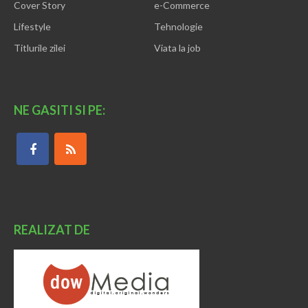
Cover Story
e-Commerce
Lifestyle
Tehnologie
Titlurile zilei
Viata la job
NE GASITI SI PE:
REALIZAT DE