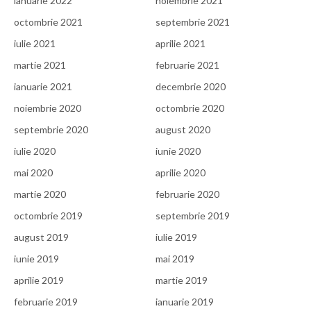
ianuarie 2022
noiembrie 2021
octombrie 2021
septembrie 2021
iulie 2021
aprilie 2021
martie 2021
februarie 2021
ianuarie 2021
decembrie 2020
noiembrie 2020
octombrie 2020
septembrie 2020
august 2020
iulie 2020
iunie 2020
mai 2020
aprilie 2020
martie 2020
februarie 2020
octombrie 2019
septembrie 2019
august 2019
iulie 2019
iunie 2019
mai 2019
aprilie 2019
martie 2019
februarie 2019
ianuarie 2019