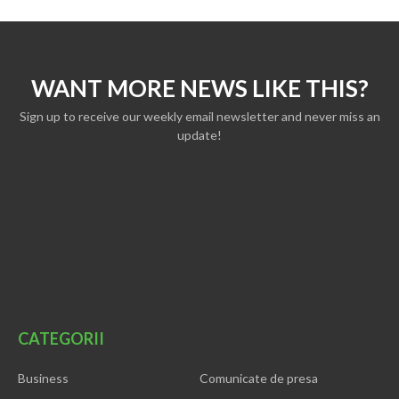
WANT MORE NEWS LIKE THIS?
Sign up to receive our weekly email newsletter and never miss an
update!
CATEGORII
Business
Comunicate de presa