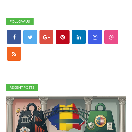
FOLLOW US
RECENT POSTS