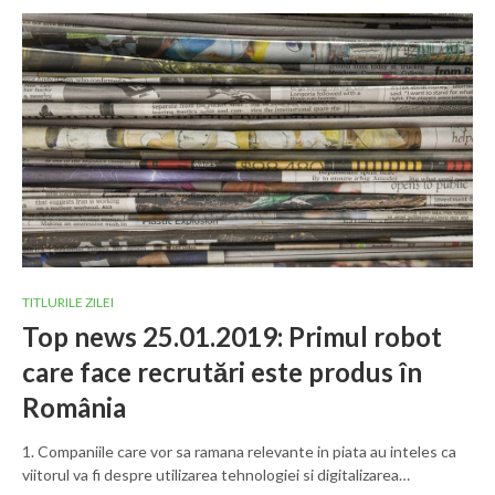
TITLURILE ZILEI
Top news 25.01.2019: Primul robot
care face recrutări este produs în
România
1. Companiile care vor sa ramana relevante in piata au inteles ca
viitorul va fi despre utilizarea tehnologiei si digitalizarea…