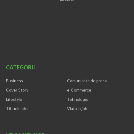
CATEGORII
Business
Comunicate de presa
Cover Story
e-Commerce
Lifestyle
Tehnologie
Titlurile zilei
Viata la job