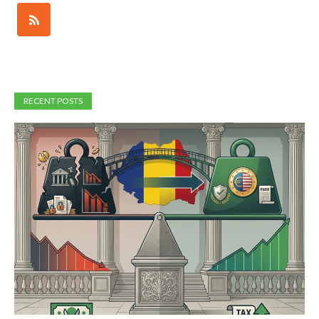
RECENT POSTS