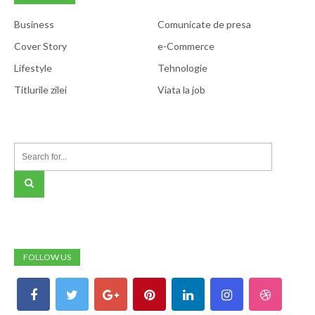
Business
Comunicate de presa
Cover Story
e-Commerce
Lifestyle
Tehnologie
Titlurile zilei
Viata la job
FOLLOW US