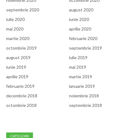
noiembrie 2020
octombrie 2020
septembrie 2020
august 2020
iulie 2020
iunie 2020
mai 2020
aprilie 2020
martie 2020
februarie 2020
octombrie 2019
septembrie 2019
august 2019
iulie 2019
iunie 2019
mai 2019
aprilie 2019
martie 2019
februarie 2019
ianuarie 2019
decembrie 2018
noiembrie 2018
octombrie 2018
septembrie 2018
CATEGORII