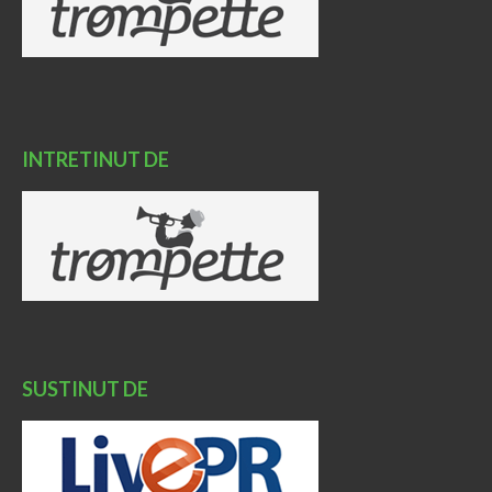
INTRETINUT DE
SUSTINUT DE