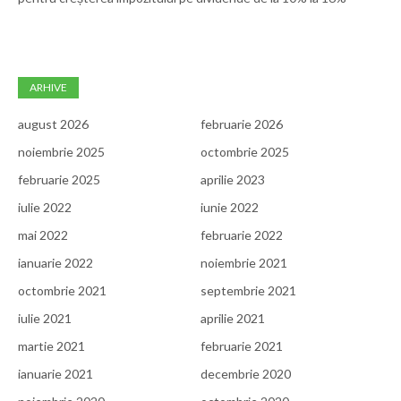
ARHIVE
august 2026
februarie 2026
noiembrie 2025
octombrie 2025
februarie 2025
aprilie 2023
iulie 2022
iunie 2022
mai 2022
februarie 2022
ianuarie 2022
noiembrie 2021
octombrie 2021
septembrie 2021
iulie 2021
aprilie 2021
martie 2021
februarie 2021
ianuarie 2021
decembrie 2020