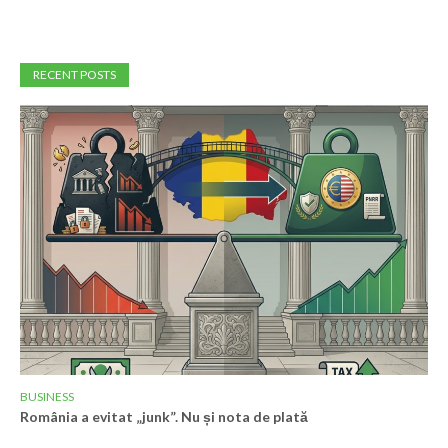
RECENT POSTS
BUSINESS
România a evitat „junk”. Nu și nota de plată