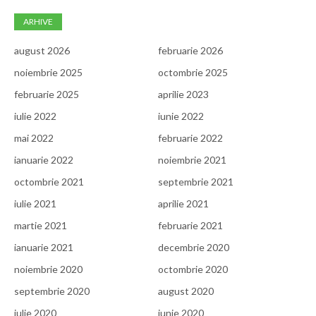
ARHIVE
august 2026
februarie 2026
noiembrie 2025
octombrie 2025
februarie 2025
aprilie 2023
iulie 2022
iunie 2022
mai 2022
februarie 2022
ianuarie 2022
noiembrie 2021
octombrie 2021
septembrie 2021
iulie 2021
aprilie 2021
martie 2021
februarie 2021
ianuarie 2021
decembrie 2020
noiembrie 2020
octombrie 2020
septembrie 2020
august 2020
iulie 2020
iunie 2020