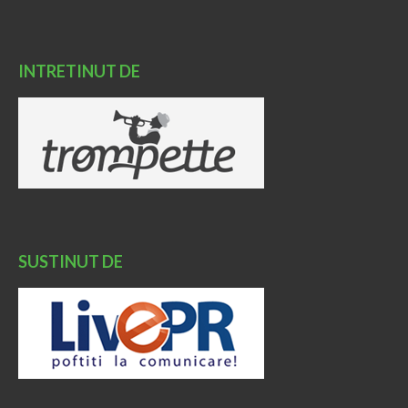
INTRETINUT DE
SUSTINUT DE