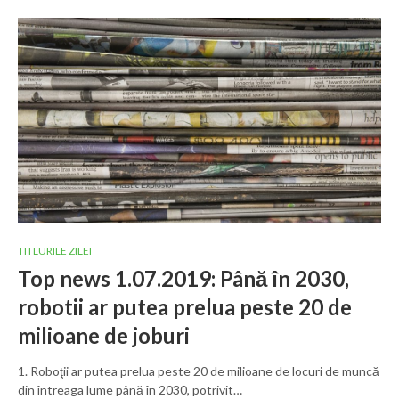
TITLURILE ZILEI
Top news 1.07.2019: Până în 2030,
robotii ar putea prelua peste 20 de
milioane de joburi
1. Roboţii ar putea prelua peste 20 de milioane de locuri de muncă
din întreaga lume până în 2030, potrivit…