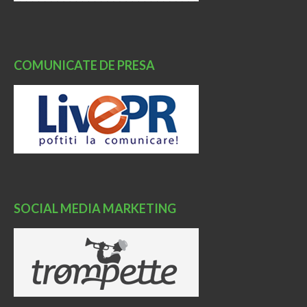
COMUNICATE DE PRESA
SOCIAL MEDIA MARKETING