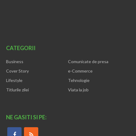
CATEGORII
Business
Comunicate de presa
Cover Story
e-Commerce
Lifestyle
Tehnologie
Titlurile zilei
Viata la job
NE GASITI SI PE: