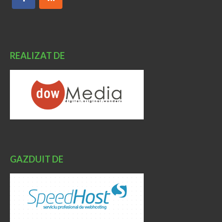
REALIZAT DE
GAZDUIT DE