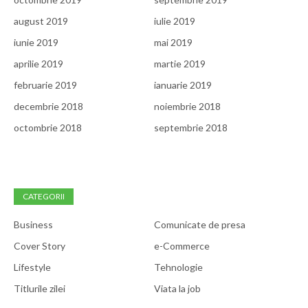
august 2019
iulie 2019
iunie 2019
mai 2019
aprilie 2019
martie 2019
februarie 2019
ianuarie 2019
decembrie 2018
noiembrie 2018
octombrie 2018
septembrie 2018
CATEGORII
Business
Comunicate de presa
Cover Story
e-Commerce
Lifestyle
Tehnologie
Titlurile zilei
Viata la job