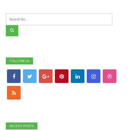
FOLLOW US
RECENT POSTS