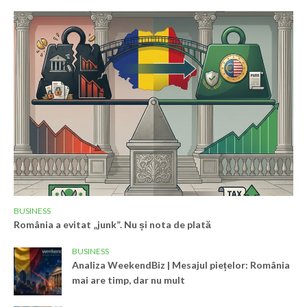
BUSINESS
România a evitat „junk”. Nu și nota de plată
BUSINESS
Analiza WeekendBiz | Mesajul piețelor: România
mai are timp, dar nu mult