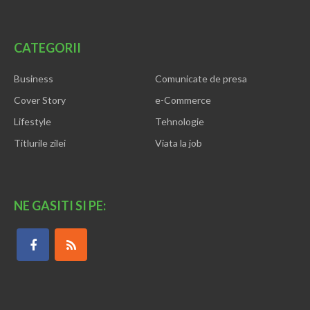
CATEGORII
Business
Comunicate de presa
Cover Story
e-Commerce
Lifestyle
Tehnologie
Titlurile zilei
Viata la job
NE GASITI SI PE: