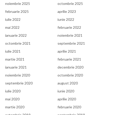
noiembrie 2025
octombrie 2025
februarie 2025
aprilie 2023
iulie 2022
iunie 2022
mai 2022
februarie 2022
ianuarie 2022
noiembrie 2021
octombrie 2021
septembrie 2021
iulie 2021
aprilie 2021
martie 2021
februarie 2021
ianuarie 2021
decembrie 2020
noiembrie 2020
octombrie 2020
septembrie 2020
august 2020
iulie 2020
iunie 2020
mai 2020
aprilie 2020
martie 2020
februarie 2020
octombrie 2019
septembrie 2019