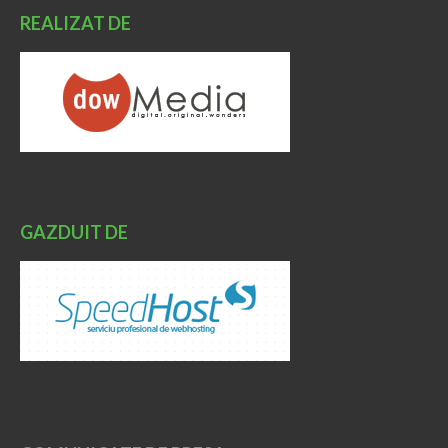
REALIZAT DE
GAZDUIT DE