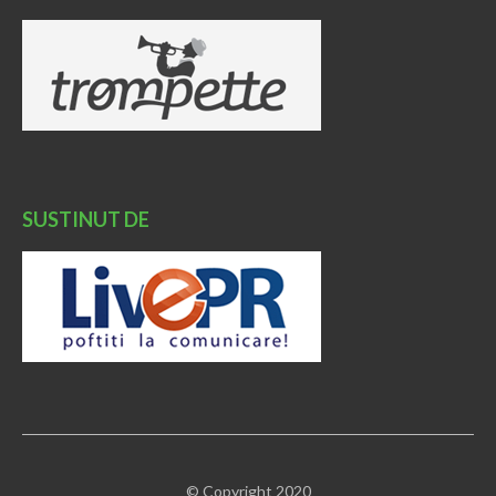
SUSTINUT DE
© Copyright 2020