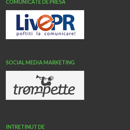
COMUNICATE DE PRESA
SOCIAL MEDIA MARKETING
INTRETINUT DE