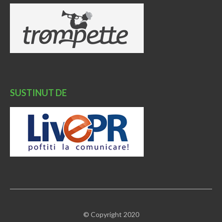
SUSTINUT DE
© Copyright 2020