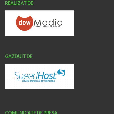
REALIZAT DE
GAZDUIT DE
COMUNICATE DE PRESA