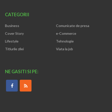
CATEGORII
Business
Comunicate de presa
Cover Story
e-Commerce
Lifestyle
Tehnologie
Titlurile zilei
Viata la job
NE GASITI SI PE: