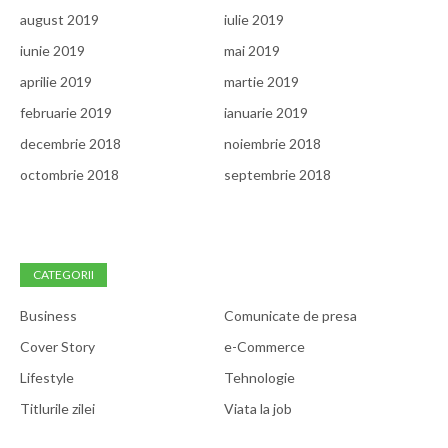
august 2019
iulie 2019
iunie 2019
mai 2019
aprilie 2019
martie 2019
februarie 2019
ianuarie 2019
decembrie 2018
noiembrie 2018
octombrie 2018
septembrie 2018
CATEGORII
Business
Comunicate de presa
Cover Story
e-Commerce
Lifestyle
Tehnologie
Titlurile zilei
Viata la job