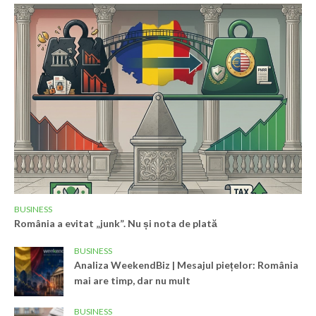
BUSINESS
România a evitat „junk”. Nu și nota de plată
BUSINESS
Analiza WeekendBiz | Mesajul piețelor: România
mai are timp, dar nu mult
BUSINESS