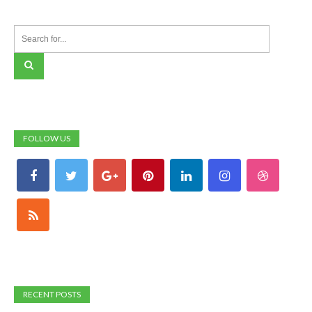
FOLLOW US
RECENT POSTS