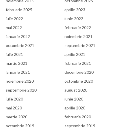
noiembrie 2025
octombrie 2025
februarie 2025
aprilie 2023
iulie 2022
iunie 2022
mai 2022
februarie 2022
ianuarie 2022
noiembrie 2021
octombrie 2021
septembrie 2021
iulie 2021
aprilie 2021
martie 2021
februarie 2021
ianuarie 2021
decembrie 2020
noiembrie 2020
octombrie 2020
septembrie 2020
august 2020
iulie 2020
iunie 2020
mai 2020
aprilie 2020
martie 2020
februarie 2020
octombrie 2019
septembrie 2019