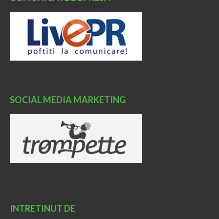
SOCIAL MEDIA MARKETING
INTRETINUT DE