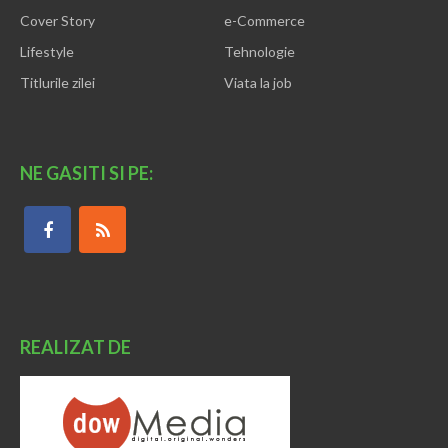
Cover Story
e-Commerce
Lifestyle
Tehnologie
Titlurile zilei
Viata la job
NE GASITI SI PE:
REALIZAT DE