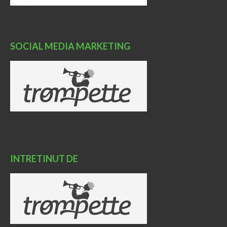
SOCIAL MEDIA MARKETING
INTRETINUT DE