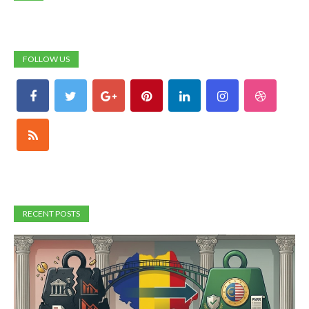
FOLLOW US
RECENT POSTS