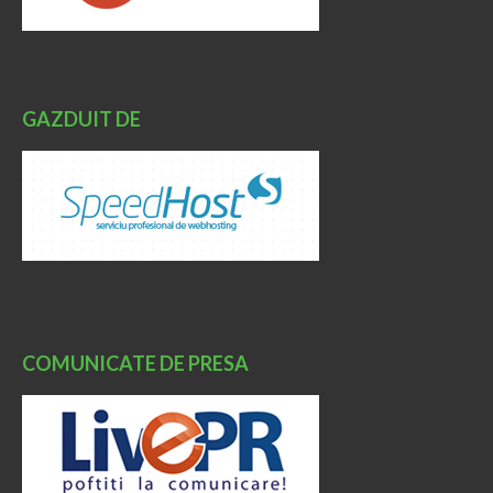
GAZDUIT DE
COMUNICATE DE PRESA