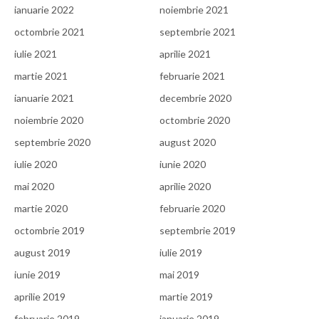
ianuarie 2022
noiembrie 2021
octombrie 2021
septembrie 2021
iulie 2021
aprilie 2021
martie 2021
februarie 2021
ianuarie 2021
decembrie 2020
noiembrie 2020
octombrie 2020
septembrie 2020
august 2020
iulie 2020
iunie 2020
mai 2020
aprilie 2020
martie 2020
februarie 2020
octombrie 2019
septembrie 2019
august 2019
iulie 2019
iunie 2019
mai 2019
aprilie 2019
martie 2019
februarie 2019
ianuarie 2019