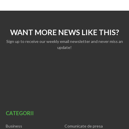
WANT MORE NEWS LIKE THIS?
Sign up to receive our weekly email newsletter and never miss an
update!
CATEGORII
Business
Comunicate de presa