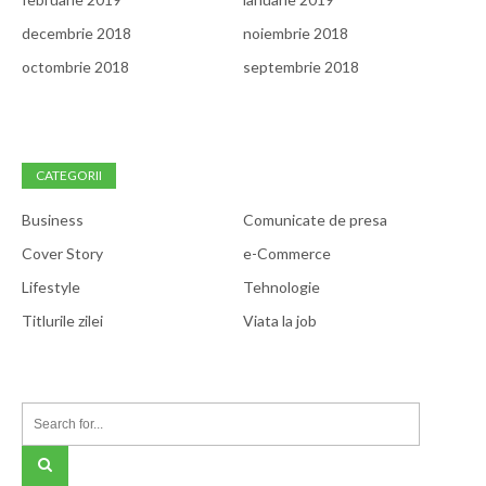
decembrie 2018
noiembrie 2018
octombrie 2018
septembrie 2018
CATEGORII
Business
Comunicate de presa
Cover Story
e-Commerce
Lifestyle
Tehnologie
Titlurile zilei
Viata la job