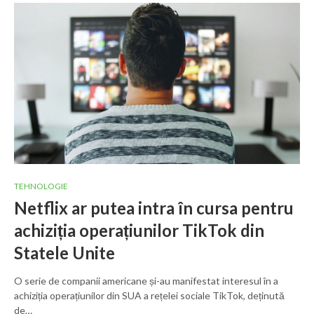
TEHNOLOGIE
Netflix ar putea intra în cursa pentru
achiziția operațiunilor TikTok din
Statele Unite
O serie de companii americane și-au manifestat interesul în a
achiziția operațiunilor din SUA a rețelei sociale TikTok, deținută
de…