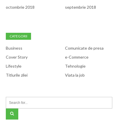
octombrie 2018
septembrie 2018
CATEGORII
Business
Comunicate de presa
Cover Story
e-Commerce
Lifestyle
Tehnologie
Titlurile zilei
Viata la job