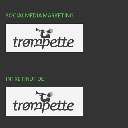
SOCIAL MEDIA MARKETING
INTRETINUT DE