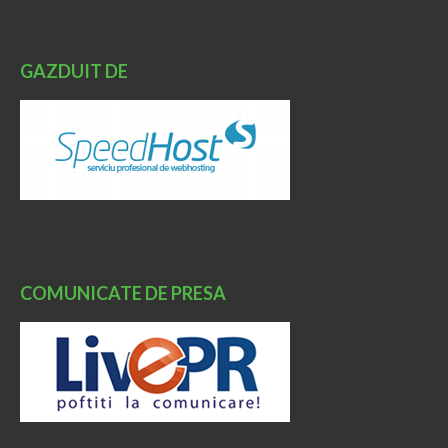
GAZDUIT DE
COMUNICATE DE PRESA