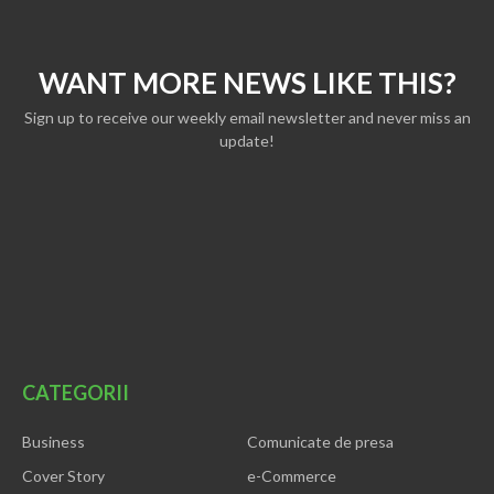
WANT MORE NEWS LIKE THIS?
Sign up to receive our weekly email newsletter and never miss an
update!
CATEGORII
Business
Comunicate de presa
Cover Story
e-Commerce