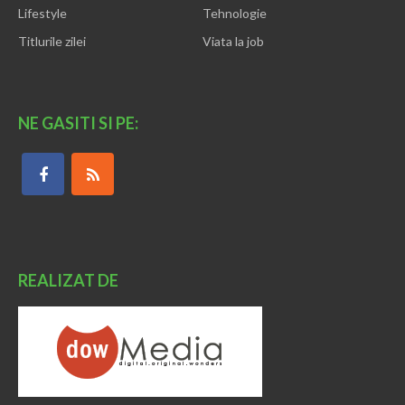
Lifestyle
Tehnologie
Titlurile zilei
Viata la job
NE GASITI SI PE:
REALIZAT DE