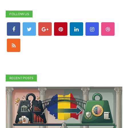
FOLLOW US
RECENT POSTS