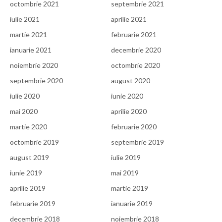
octombrie 2021
septembrie 2021
iulie 2021
aprilie 2021
martie 2021
februarie 2021
ianuarie 2021
decembrie 2020
noiembrie 2020
octombrie 2020
septembrie 2020
august 2020
iulie 2020
iunie 2020
mai 2020
aprilie 2020
martie 2020
februarie 2020
octombrie 2019
septembrie 2019
august 2019
iulie 2019
iunie 2019
mai 2019
aprilie 2019
martie 2019
februarie 2019
ianuarie 2019
decembrie 2018
noiembrie 2018