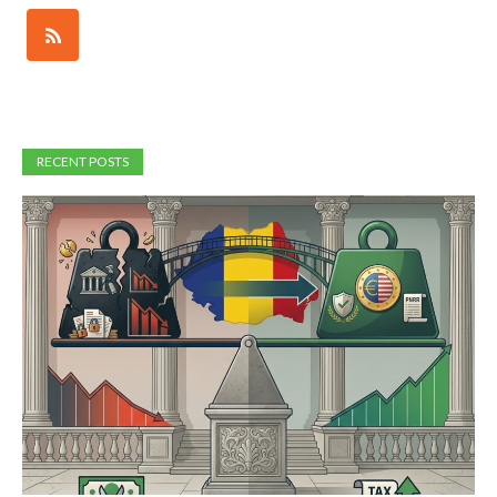
RECENT POSTS