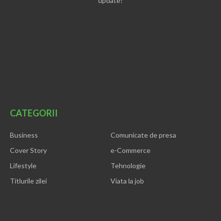
update!
CATEGORII
Business
Comunicate de presa
Cover Story
e-Commerce
Lifestyle
Tehnologie
Titlurile zilei
Viata la job