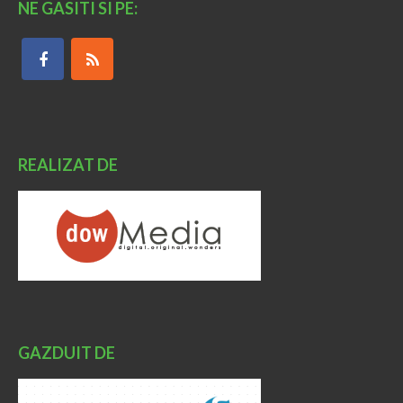
NE GASITI SI PE:
REALIZAT DE
GAZDUIT DE