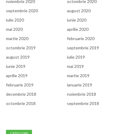
noiembrie 2020
octombrie 2020
septembrie 2020
august 2020
iulie 2020
iunie 2020
mai 2020
aprilie 2020
martie 2020
februarie 2020
octombrie 2019
septembrie 2019
august 2019
iulie 2019
iunie 2019
mai 2019
aprilie 2019
martie 2019
februarie 2019
ianuarie 2019
decembrie 2018
noiembrie 2018
octombrie 2018
septembrie 2018
CATEGORII