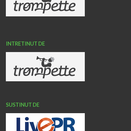
INTRETINUT DE
SUSTINUT DE