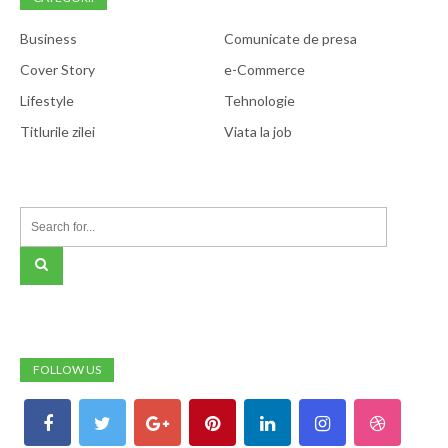
Business
Comunicate de presa
Cover Story
e-Commerce
Lifestyle
Tehnologie
Titlurile zilei
Viata la job
FOLLOW US