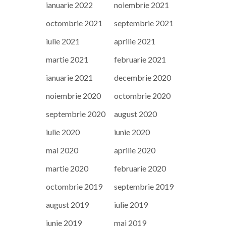
ianuarie 2022
noiembrie 2021
octombrie 2021
septembrie 2021
iulie 2021
aprilie 2021
martie 2021
februarie 2021
ianuarie 2021
decembrie 2020
noiembrie 2020
octombrie 2020
septembrie 2020
august 2020
iulie 2020
iunie 2020
mai 2020
aprilie 2020
martie 2020
februarie 2020
octombrie 2019
septembrie 2019
august 2019
iulie 2019
iunie 2019
mai 2019