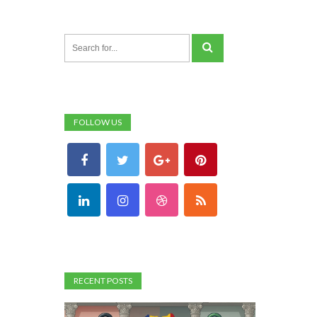
FOLLOW US
RECENT POSTS