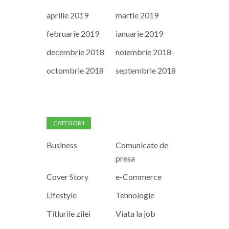
aprilie 2019
martie 2019
februarie 2019
ianuarie 2019
decembrie 2018
noiembrie 2018
octombrie 2018
septembrie 2018
CATEGORII
Business
Comunicate de
presa
Cover Story
e-Commerce
Lifestyle
Tehnologie
Titlurile zilei
Viata la job