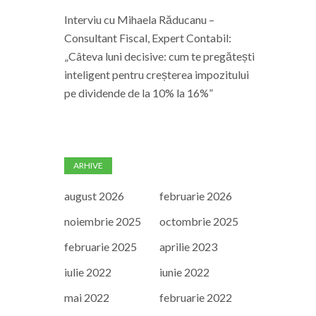
Interviu cu Mihaela Răducanu –
Consultant Fiscal, Expert Contabil:
„Câteva luni decisive: cum te pregătești
inteligent pentru creșterea impozitului
pe dividende de la 10% la 16%”
ARHIVE
august 2026
februarie 2026
noiembrie 2025
octombrie 2025
februarie 2025
aprilie 2023
iulie 2022
iunie 2022
mai 2022
februarie 2022