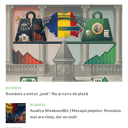
BUSINESS
România a evitat „junk”. Nu și nota de plată
BUSINESS
Analiza WeekendBiz | Mesajul piețelor: România
mai are timp, dar nu mult