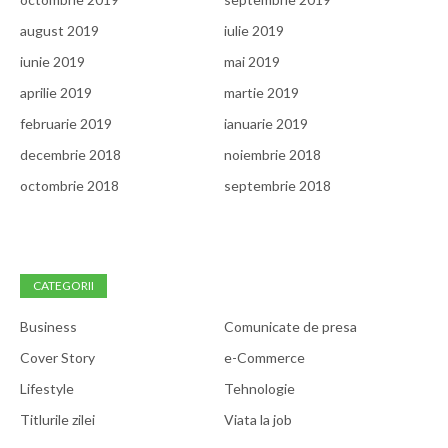
august 2019
iulie 2019
iunie 2019
mai 2019
aprilie 2019
martie 2019
februarie 2019
ianuarie 2019
decembrie 2018
noiembrie 2018
octombrie 2018
septembrie 2018
CATEGORII
Business
Comunicate de presa
Cover Story
e-Commerce
Lifestyle
Tehnologie
Titlurile zilei
Viata la job