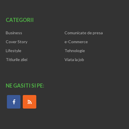
CATEGORII
Business
Comunicate de presa
Cover Story
e-Commerce
Lifestyle
Tehnologie
Titlurile zilei
Viata la job
NE GASITI SI PE: