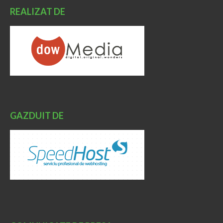
REALIZAT DE
GAZDUIT DE