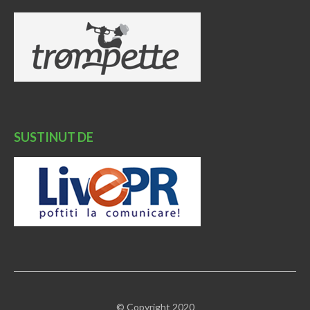
SUSTINUT DE
© Copyright 2020