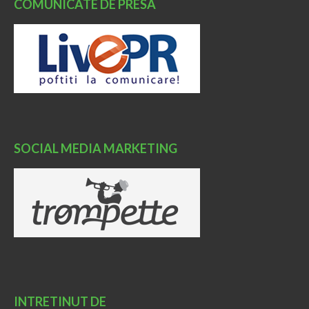
COMUNICATE DE PRESA
SOCIAL MEDIA MARKETING
INTRETINUT DE