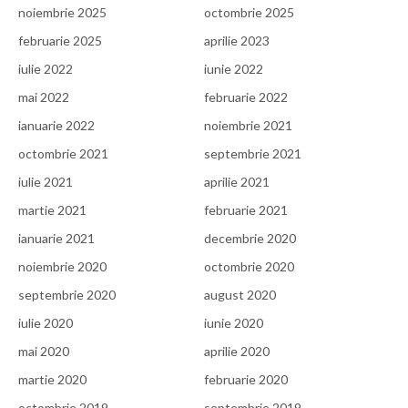
noiembrie 2025
octombrie 2025
februarie 2025
aprilie 2023
iulie 2022
iunie 2022
mai 2022
februarie 2022
ianuarie 2022
noiembrie 2021
octombrie 2021
septembrie 2021
iulie 2021
aprilie 2021
martie 2021
februarie 2021
ianuarie 2021
decembrie 2020
noiembrie 2020
octombrie 2020
septembrie 2020
august 2020
iulie 2020
iunie 2020
mai 2020
aprilie 2020
martie 2020
februarie 2020
octombrie 2019
septembrie 2019