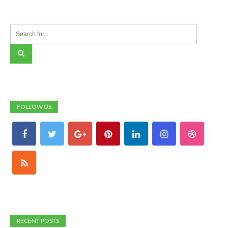
FOLLOW US
RECENT POSTS