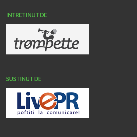
INTRETINUT DE
SUSTINUT DE