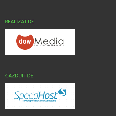
REALIZAT DE
GAZDUIT DE