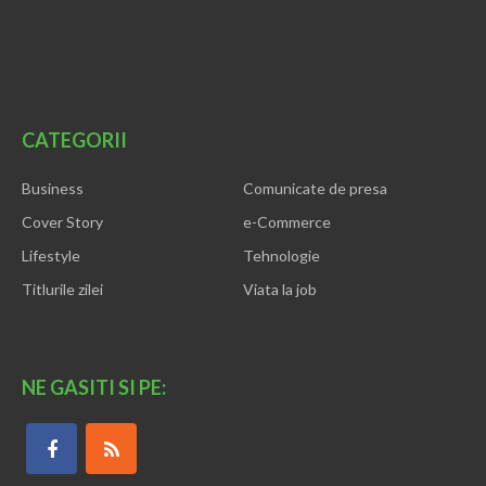
CATEGORII
Business
Comunicate de presa
Cover Story
e-Commerce
Lifestyle
Tehnologie
Titlurile zilei
Viata la job
NE GASITI SI PE: