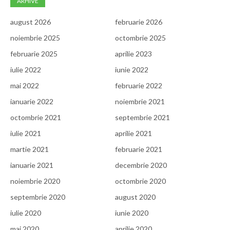
ARHIVE
august 2026
februarie 2026
noiembrie 2025
octombrie 2025
februarie 2025
aprilie 2023
iulie 2022
iunie 2022
mai 2022
februarie 2022
ianuarie 2022
noiembrie 2021
octombrie 2021
septembrie 2021
iulie 2021
aprilie 2021
martie 2021
februarie 2021
ianuarie 2021
decembrie 2020
noiembrie 2020
octombrie 2020
septembrie 2020
august 2020
iulie 2020
iunie 2020
mai 2020
aprilie 2020