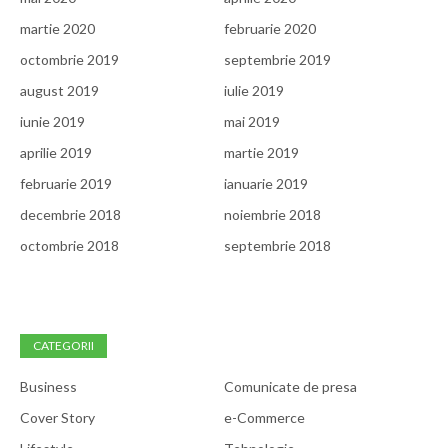
martie 2020
februarie 2020
octombrie 2019
septembrie 2019
august 2019
iulie 2019
iunie 2019
mai 2019
aprilie 2019
martie 2019
februarie 2019
ianuarie 2019
decembrie 2018
noiembrie 2018
octombrie 2018
septembrie 2018
CATEGORII
Business
Comunicate de presa
Cover Story
e-Commerce