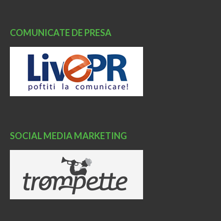
COMUNICATE DE PRESA
SOCIAL MEDIA MARKETING