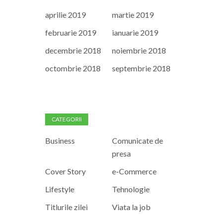
aprilie 2019
martie 2019
februarie 2019
ianuarie 2019
decembrie 2018
noiembrie 2018
octombrie 2018
septembrie 2018
CATEGORII
Business
Comunicate de
presa
Cover Story
e-Commerce
Lifestyle
Tehnologie
Titlurile zilei
Viata la job