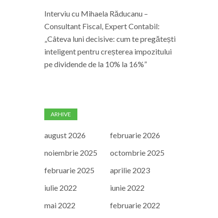
Interviu cu Mihaela Răducanu –
Consultant Fiscal, Expert Contabil:
„Câteva luni decisive: cum te pregătești
inteligent pentru creșterea impozitului
pe dividende de la 10% la 16%”
ARHIVE
august 2026
februarie 2026
noiembrie 2025
octombrie 2025
februarie 2025
aprilie 2023
iulie 2022
iunie 2022
mai 2022
februarie 2022