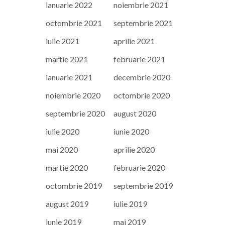
ianuarie 2022
noiembrie 2021
octombrie 2021
septembrie 2021
iulie 2021
aprilie 2021
martie 2021
februarie 2021
ianuarie 2021
decembrie 2020
noiembrie 2020
octombrie 2020
septembrie 2020
august 2020
iulie 2020
iunie 2020
mai 2020
aprilie 2020
martie 2020
februarie 2020
octombrie 2019
septembrie 2019
august 2019
iulie 2019
iunie 2019
mai 2019