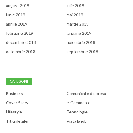
august 2019
iulie 2019
iunie 2019
mai 2019
aprilie 2019
martie 2019
februarie 2019
ianuarie 2019
decembrie 2018
noiembrie 2018
octombrie 2018
septembrie 2018
CATEGORII
Business
Comunicate de presa
Cover Story
e-Commerce
Lifestyle
Tehnologie
Titlurile zilei
Viata la job