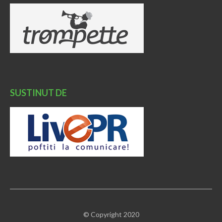
SUSTINUT DE
© Copyright 2020