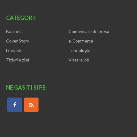
CATEGORII
Business
Comunicate de presa
Cover Story
e-Commerce
Lifestyle
Tehnologie
Titlurile zilei
Viata la job
NE GASITI SI PE: