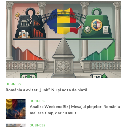
BUSINESS
România a evitat „junk”. Nu și nota de plată
BUSINESS
Analiza WeekendBiz | Mesajul piețelor: România
mai are timp, dar nu mult
BUSINESS