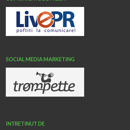
SOCIAL MEDIA MARKETING
INTRETINUT DE