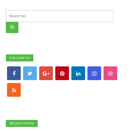
FOLLOW US
RECENT POSTS