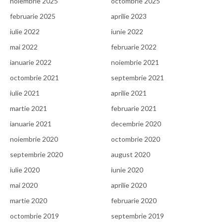
noiembrie 2025
octombrie 2025
februarie 2025
aprilie 2023
iulie 2022
iunie 2022
mai 2022
februarie 2022
ianuarie 2022
noiembrie 2021
octombrie 2021
septembrie 2021
iulie 2021
aprilie 2021
martie 2021
februarie 2021
ianuarie 2021
decembrie 2020
noiembrie 2020
octombrie 2020
septembrie 2020
august 2020
iulie 2020
iunie 2020
mai 2020
aprilie 2020
martie 2020
februarie 2020
octombrie 2019
septembrie 2019