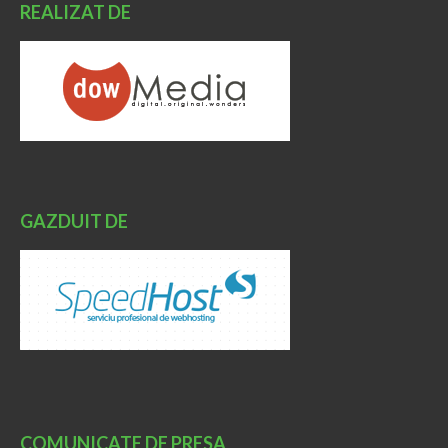
REALIZAT DE
GAZDUIT DE
COMUNICATE DE PRESA