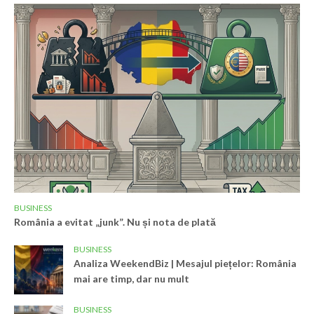
BUSINESS
România a evitat „junk”. Nu și nota de plată
BUSINESS
Analiza WeekendBiz | Mesajul piețelor: România
mai are timp, dar nu mult
BUSINESS