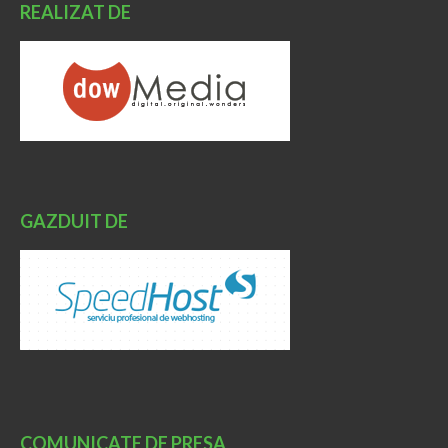
REALIZAT DE
GAZDUIT DE
COMUNICATE DE PRESA