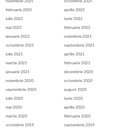
noiembrie 2025
octombrie 2025
februarie 2025
aprilie 2023
iulie 2022
iunie 2022
mai 2022
februarie 2022
ianuarie 2022
noiembrie 2021
octombrie 2021
septembrie 2021
iulie 2021
aprilie 2021
martie 2021
februarie 2021
ianuarie 2021
decembrie 2020
noiembrie 2020
octombrie 2020
septembrie 2020
august 2020
iulie 2020
iunie 2020
mai 2020
aprilie 2020
martie 2020
februarie 2020
octombrie 2019
septembrie 2019