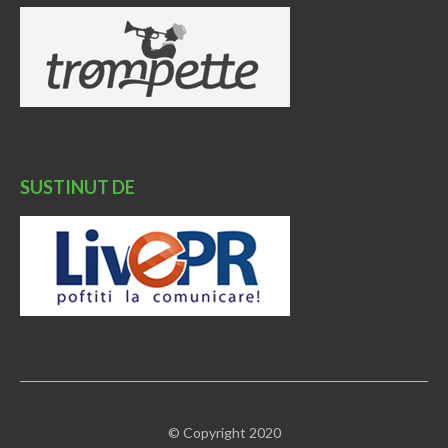
SUSTINUT DE
© Copyright 2020