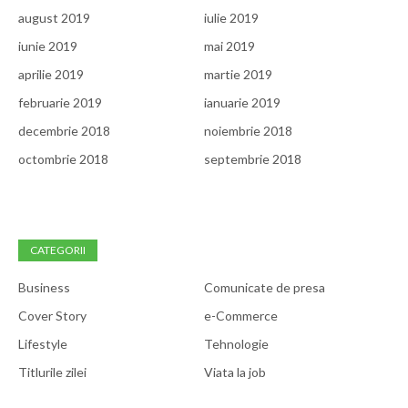
august 2019
iulie 2019
iunie 2019
mai 2019
aprilie 2019
martie 2019
februarie 2019
ianuarie 2019
decembrie 2018
noiembrie 2018
octombrie 2018
septembrie 2018
CATEGORII
Business
Comunicate de presa
Cover Story
e-Commerce
Lifestyle
Tehnologie
Titlurile zilei
Viata la job