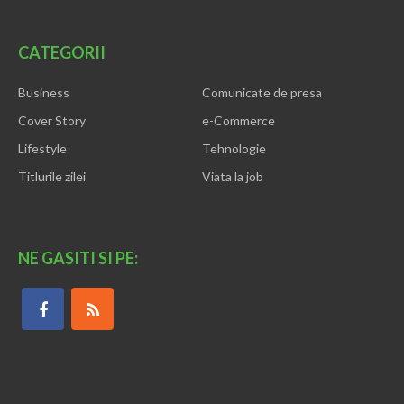
CATEGORII
Business
Comunicate de presa
Cover Story
e-Commerce
Lifestyle
Tehnologie
Titlurile zilei
Viata la job
NE GASITI SI PE: