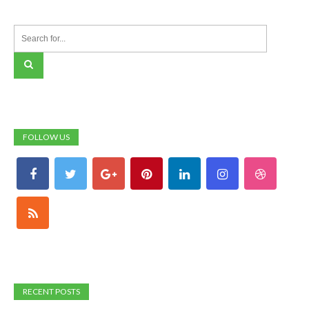
FOLLOW US
RECENT POSTS