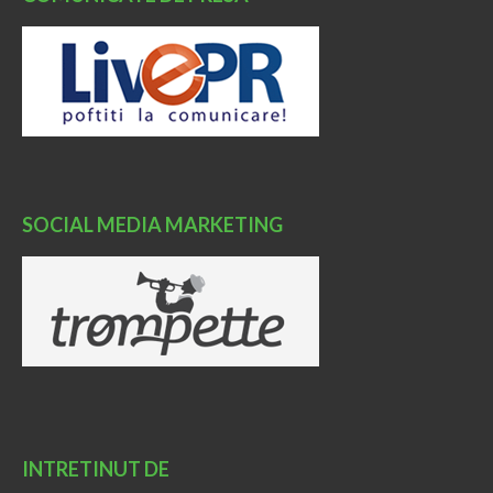
SOCIAL MEDIA MARKETING
INTRETINUT DE