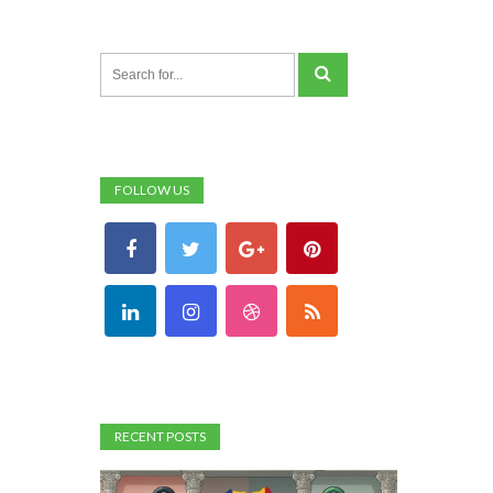
FOLLOW US
RECENT POSTS