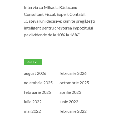
Interviu cu Mihaela Răducanu –
Consultant Fiscal, Expert Contabil:
„Câteva luni decisive: cum te pregătești
inteligent pentru creșterea impozitului
pe dividende de la 10% la 16%”
ARHIVE
august 2026
februarie 2026
noiembrie 2025
octombrie 2025
februarie 2025
aprilie 2023
iulie 2022
iunie 2022
mai 2022
februarie 2022