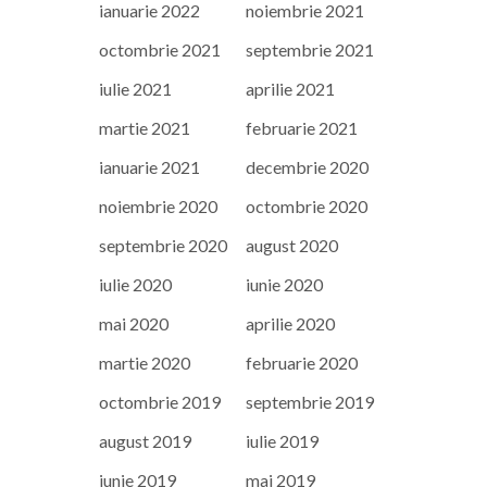
ianuarie 2022
noiembrie 2021
octombrie 2021
septembrie 2021
iulie 2021
aprilie 2021
martie 2021
februarie 2021
ianuarie 2021
decembrie 2020
noiembrie 2020
octombrie 2020
septembrie 2020
august 2020
iulie 2020
iunie 2020
mai 2020
aprilie 2020
martie 2020
februarie 2020
octombrie 2019
septembrie 2019
august 2019
iulie 2019
iunie 2019
mai 2019