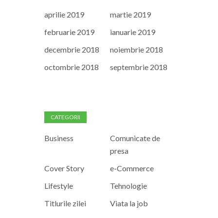
aprilie 2019
martie 2019
februarie 2019
ianuarie 2019
decembrie 2018
noiembrie 2018
octombrie 2018
septembrie 2018
CATEGORII
Business
Comunicate de
presa
Cover Story
e-Commerce
Lifestyle
Tehnologie
Titlurile zilei
Viata la job