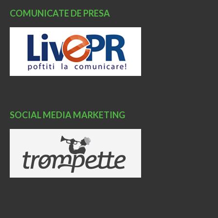
COMUNICATE DE PRESA
SOCIAL MEDIA MARKETING