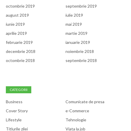
octombrie 2019
septembrie 2019
august 2019
iulie 2019
iunie 2019
mai 2019
aprilie 2019
martie 2019
februarie 2019
ianuarie 2019
decembrie 2018
noiembrie 2018
octombrie 2018
septembrie 2018
CATEGORII
Business
Comunicate de presa
Cover Story
e-Commerce
Lifestyle
Tehnologie
Titlurile zilei
Viata la job