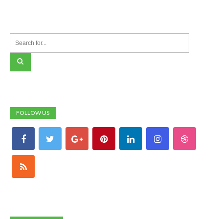
FOLLOW US