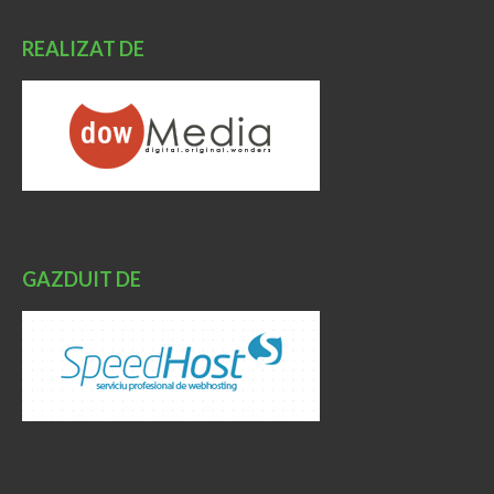
REALIZAT DE
GAZDUIT DE