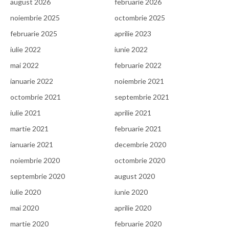
august 2026
februarie 2026
noiembrie 2025
octombrie 2025
februarie 2025
aprilie 2023
iulie 2022
iunie 2022
mai 2022
februarie 2022
ianuarie 2022
noiembrie 2021
octombrie 2021
septembrie 2021
iulie 2021
aprilie 2021
martie 2021
februarie 2021
ianuarie 2021
decembrie 2020
noiembrie 2020
octombrie 2020
septembrie 2020
august 2020
iulie 2020
iunie 2020
mai 2020
aprilie 2020
martie 2020
februarie 2020