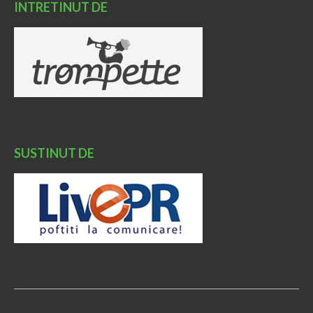
INTRETINUT DE
SUSTINUT DE