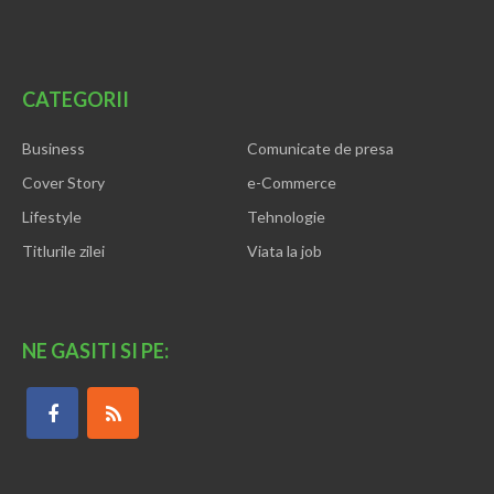
CATEGORII
Business
Comunicate de presa
Cover Story
e-Commerce
Lifestyle
Tehnologie
Titlurile zilei
Viata la job
NE GASITI SI PE: