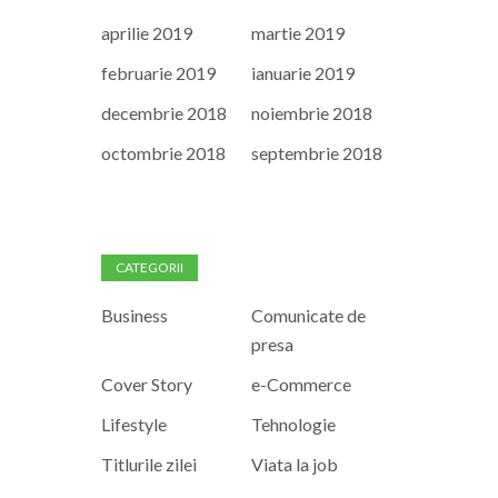
aprilie 2019
martie 2019
februarie 2019
ianuarie 2019
decembrie 2018
noiembrie 2018
octombrie 2018
septembrie 2018
CATEGORII
Business
Comunicate de
presa
Cover Story
e-Commerce
Lifestyle
Tehnologie
Titlurile zilei
Viata la job