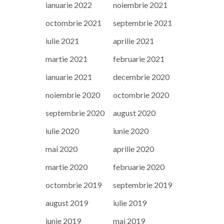
ianuarie 2022
noiembrie 2021
octombrie 2021
septembrie 2021
iulie 2021
aprilie 2021
martie 2021
februarie 2021
ianuarie 2021
decembrie 2020
noiembrie 2020
octombrie 2020
septembrie 2020
august 2020
iulie 2020
iunie 2020
mai 2020
aprilie 2020
martie 2020
februarie 2020
octombrie 2019
septembrie 2019
august 2019
iulie 2019
iunie 2019
mai 2019