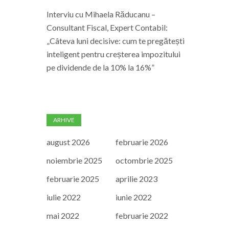
Interviu cu Mihaela Răducanu –
Consultant Fiscal, Expert Contabil:
„Câteva luni decisive: cum te pregătești
inteligent pentru creșterea impozitului
pe dividende de la 10% la 16%”
ARHIVE
august 2026
februarie 2026
noiembrie 2025
octombrie 2025
februarie 2025
aprilie 2023
iulie 2022
iunie 2022
mai 2022
februarie 2022