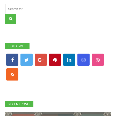
FOLLOW US
RECENT POSTS