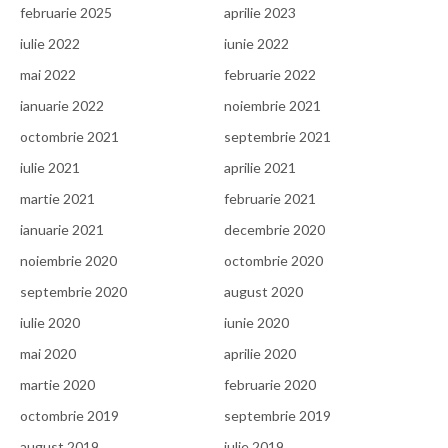
februarie 2025
aprilie 2023
iulie 2022
iunie 2022
mai 2022
februarie 2022
ianuarie 2022
noiembrie 2021
octombrie 2021
septembrie 2021
iulie 2021
aprilie 2021
martie 2021
februarie 2021
ianuarie 2021
decembrie 2020
noiembrie 2020
octombrie 2020
septembrie 2020
august 2020
iulie 2020
iunie 2020
mai 2020
aprilie 2020
martie 2020
februarie 2020
octombrie 2019
septembrie 2019
august 2019
iulie 2019