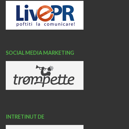
SOCIAL MEDIA MARKETING
INTRETINUT DE