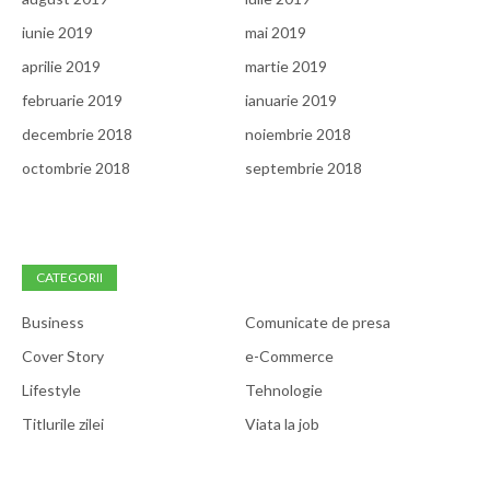
iunie 2019
mai 2019
aprilie 2019
martie 2019
februarie 2019
ianuarie 2019
decembrie 2018
noiembrie 2018
octombrie 2018
septembrie 2018
CATEGORII
Business
Comunicate de presa
Cover Story
e-Commerce
Lifestyle
Tehnologie
Titlurile zilei
Viata la job