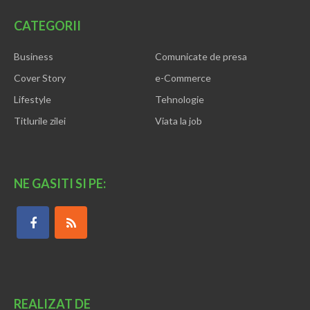
CATEGORII
Business
Comunicate de presa
Cover Story
e-Commerce
Lifestyle
Tehnologie
Titlurile zilei
Viata la job
NE GASITI SI PE:
REALIZAT DE