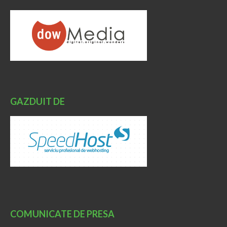
GAZDUIT DE
COMUNICATE DE PRESA