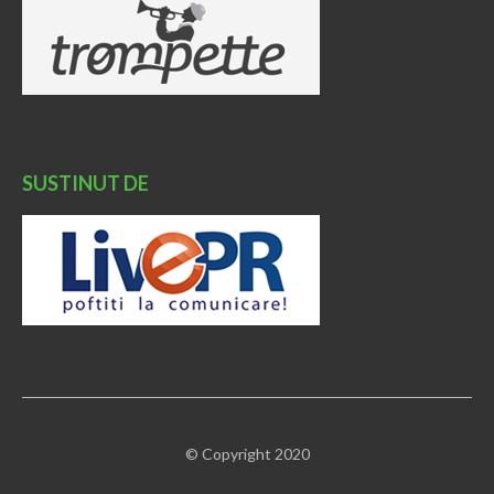
SUSTINUT DE
© Copyright 2020