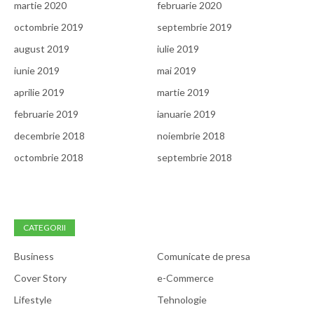
martie 2020
februarie 2020
octombrie 2019
septembrie 2019
august 2019
iulie 2019
iunie 2019
mai 2019
aprilie 2019
martie 2019
februarie 2019
ianuarie 2019
decembrie 2018
noiembrie 2018
octombrie 2018
septembrie 2018
CATEGORII
Business
Comunicate de presa
Cover Story
e-Commerce
Lifestyle
Tehnologie