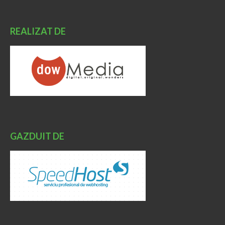
REALIZAT DE
GAZDUIT DE