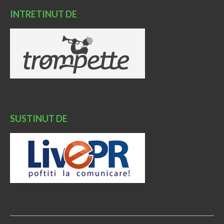
INTRETINUT DE
SUSTINUT DE