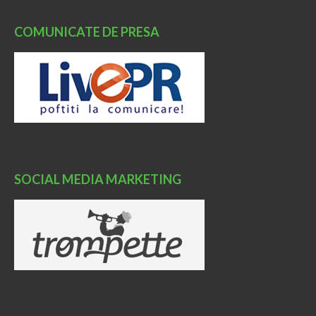
COMUNICATE DE PRESA
SOCIAL MEDIA MARKETING