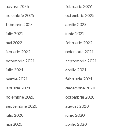
august 2026
februarie 2026
noiembrie 2025
octombrie 2025
februarie 2025
aprilie 2023
iulie 2022
iunie 2022
mai 2022
februarie 2022
ianuarie 2022
noiembrie 2021
octombrie 2021
septembrie 2021
iulie 2021
aprilie 2021
martie 2021
februarie 2021
ianuarie 2021
decembrie 2020
noiembrie 2020
octombrie 2020
septembrie 2020
august 2020
iulie 2020
iunie 2020
mai 2020
aprilie 2020