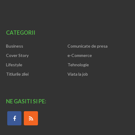
CATEGORII
Business
Comunicate de presa
Cover Story
e-Commerce
Lifestyle
Tehnologie
Titlurile zilei
Viata la job
NE GASITI SI PE: