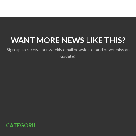
WANT MORE NEWS LIKE THIS?
Sign up to receive our weekly email newsletter and never miss an
update!
CATEGORII