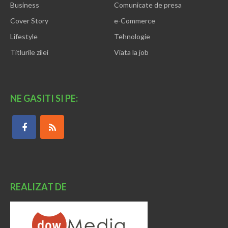
Business
Comunicate de presa
Cover Story
e-Commerce
Lifestyle
Tehnologie
Titlurile zilei
Viata la job
NE GASITI SI PE:
REALIZAT DE