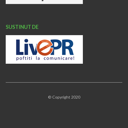
SUSTINUT DE
© Copyright 2020