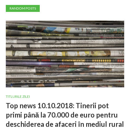
RANDOM POSTS
TITLURILE ZILEI
Top news 10.10.2018: Tinerii pot
primi până la 70.000 de euro pentru
deschiderea de afaceri în mediul rural