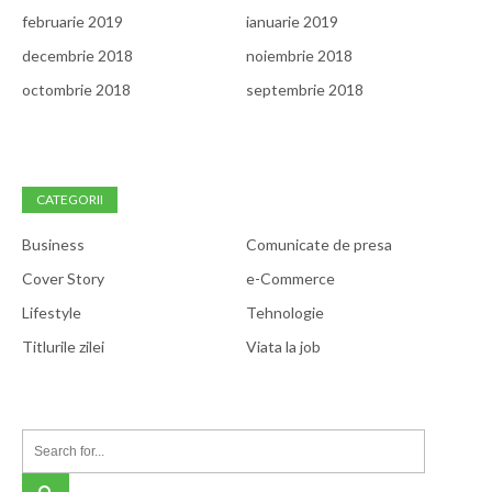
februarie 2019
ianuarie 2019
decembrie 2018
noiembrie 2018
octombrie 2018
septembrie 2018
CATEGORII
Business
Comunicate de presa
Cover Story
e-Commerce
Lifestyle
Tehnologie
Titlurile zilei
Viata la job