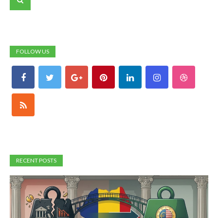
FOLLOW US
RECENT POSTS