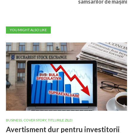
samsarilor de mașini
YOU MIGHT ALSO LIKE
BUSINESS
,
COVER STORY
,
TITLURILE ZILEI
Avertisment dur pentru investitorii