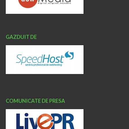
GAZDUIT DE
COMUNICATE DE PRESA