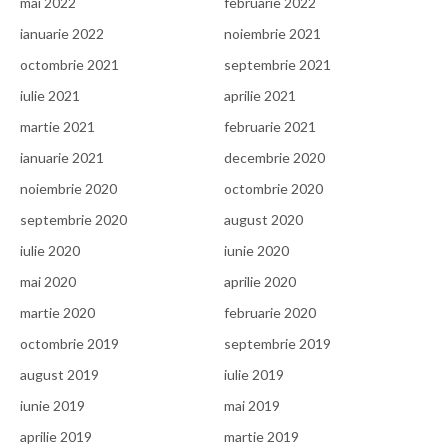
mai 2022
februarie 2022
ianuarie 2022
noiembrie 2021
octombrie 2021
septembrie 2021
iulie 2021
aprilie 2021
martie 2021
februarie 2021
ianuarie 2021
decembrie 2020
noiembrie 2020
octombrie 2020
septembrie 2020
august 2020
iulie 2020
iunie 2020
mai 2020
aprilie 2020
martie 2020
februarie 2020
octombrie 2019
septembrie 2019
august 2019
iulie 2019
iunie 2019
mai 2019
aprilie 2019
martie 2019